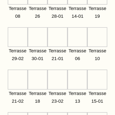
Terrasse
Terrasse
Terrasse
Terrasse
Terrasse
08
26
28-01
14-01
19
Terrasse
Terrasse
Terrasse
Terrasse
Terrasse
29-02
30-01
21-01
06
10
Terrasse
Terrasse
Terrasse
Terrasse
Terrasse
21-02
18
23-02
13
15-01