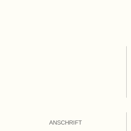
ANSCHRIFT