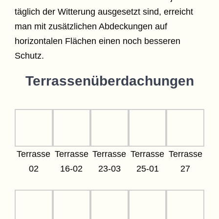
täglich der Witterung ausgesetzt sind, erreicht
man mit zusätzlichen Abdeckungen auf
horizontalen Flächen einen noch besseren
Schutz.
Terrassenüberdachungen
Terrasse
Terrasse
Terrasse
Terrasse
Terrasse
02
16-02
23-03
25-01
27