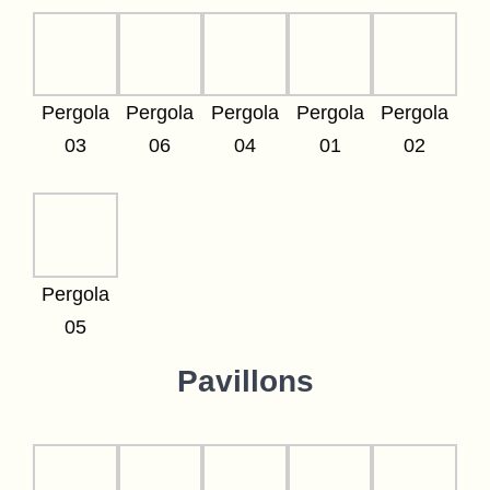
Pergola
Pergola
Pergola
Pergola
Pergola
03
06
04
01
02
Pergola
05
Pavillons