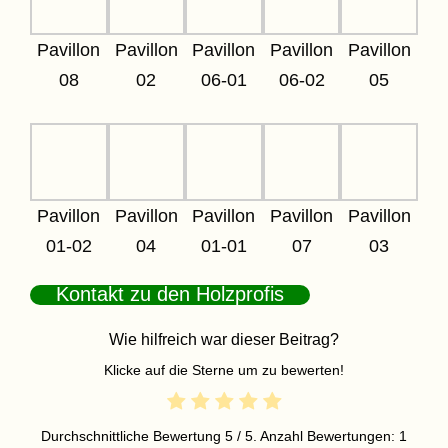
Pavillon
Pavillon
Pavillon
Pavillon
Pavillon
08
02
06-01
06-02
05
Pavillon
Pavillon
Pavillon
Pavillon
Pavillon
01-02
04
01-01
07
03
Kontakt zu den Holzprofis
Wie hilfreich war dieser Beitrag?
Klicke auf die Sterne um zu bewerten!
Durchschnittliche Bewertung
5
/ 5. Anzahl Bewertungen:
1