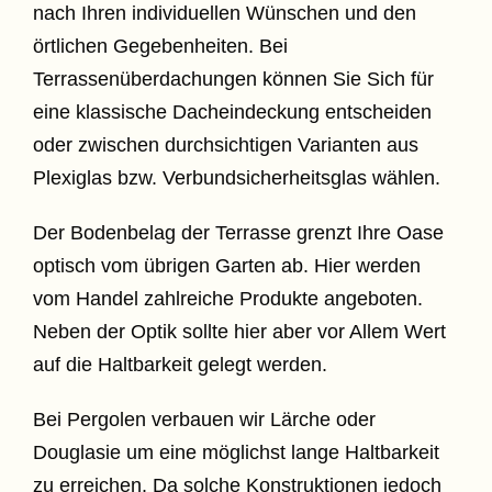
nach Ihren individuellen Wünschen und den
örtlichen Gegebenheiten. Bei
Terrassenüberdachungen können Sie Sich für
eine klassische Dacheindeckung entscheiden
oder zwischen durchsichtigen Varianten aus
Plexiglas bzw. Verbundsicherheitsglas wählen.
Der Bodenbelag der Terrasse grenzt Ihre Oase
optisch vom übrigen Garten ab. Hier werden
vom Handel zahlreiche Produkte angeboten.
Neben der Optik sollte hier aber vor Allem Wert
auf die Haltbarkeit gelegt werden.
Bei Pergolen verbauen wir Lärche oder
Douglasie um eine möglichst lange Haltbarkeit
zu erreichen. Da solche Konstruktionen jedoch