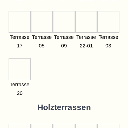
Terrasse
Terrasse
Terrasse
Terrasse
Terrasse
17
05
09
22-01
03
Terrasse
20
Holzterrassen