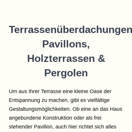
Terrassenüberdachungen
Pavillons,
Holzterrassen &
Pergolen
Um aus Ihrer Terrasse eine kleine Oase der
Entspannung zu machen, gibt es vielfältige
Gestaltungsmöglichkeiten. Ob eine an das Haus
angebundene Konstruktion oder als frei
stehender Pavillon, auch hier richtet sich alles