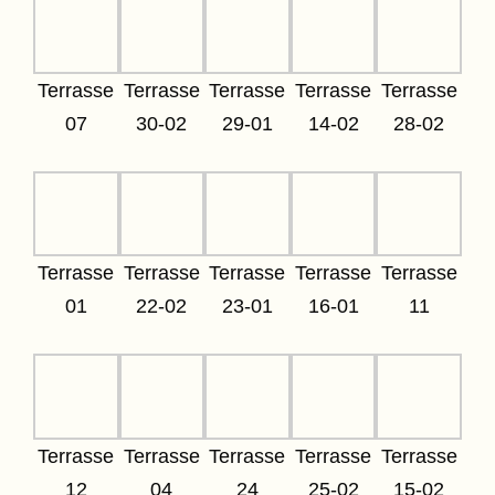
Terrasse
Terrasse
Terrasse
Terrasse
Terrasse
07
30-02
29-01
14-02
28-02
Terrasse
Terrasse
Terrasse
Terrasse
Terrasse
01
22-02
23-01
16-01
11
Terrasse
Terrasse
Terrasse
Terrasse
Terrasse
12
04
24
25-02
15-02