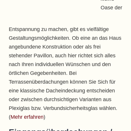
Oase der
Entspannung zu machen, gibt es vielfältige
Gestaltungsmöglichkeiten. Ob eine an das Haus
angebundene Konstruktion oder als frei
stehender Pavillon, auch hier richtet sich alles
nach Ihren individuellen Wünschen und den
örtlichen Gegebenheiten. Bei
Terrassenüberdachungen können Sie Sich für
eine klassische Dacheindeckung entscheiden
oder zwischen durchsichtigen Varianten aus
Plexiglas bzw. Verbundsicherheitsglas wählen.
(
Mehr erfahren
)