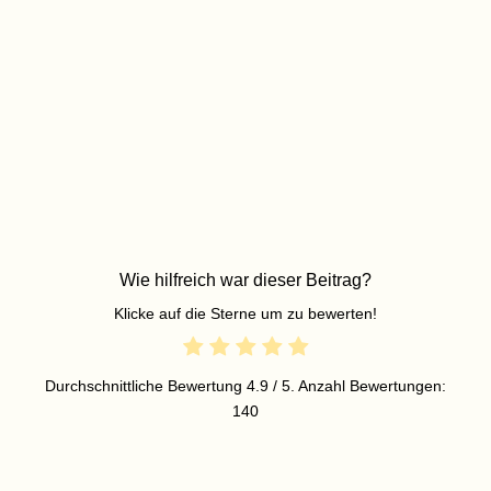
Wie hilfreich war dieser Beitrag?
Klicke auf die Sterne um zu bewerten!
Durchschnittliche Bewertung
4.9
/ 5. Anzahl Bewertungen:
140