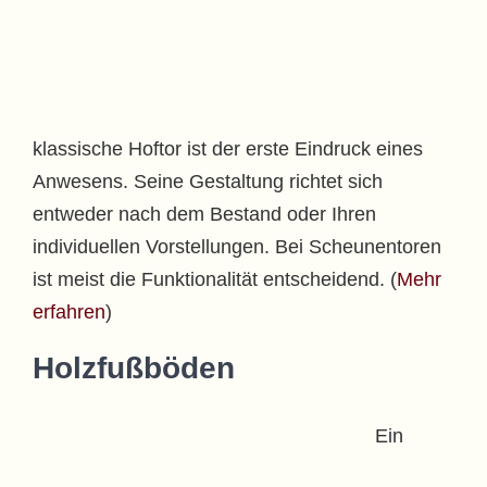
klassische Hoftor ist der erste Eindruck eines
Anwesens. Seine Gestaltung richtet sich
entweder nach dem Bestand oder Ihren
individuellen Vorstellungen. Bei Scheunentoren
ist meist die Funktionalität entscheidend. (
Mehr
erfahren
)
Holzfußböden
Ein