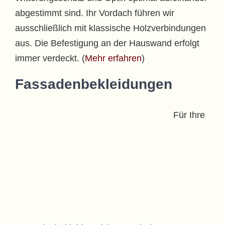
abgestimmt sind. Ihr Vordach führen wir
ausschließlich mit klassische Holzverbindungen
aus. Die Befestigung an der Hauswand erfolgt
immer verdeckt. (
Mehr erfahren
)
Fassadenbekleidungen
Für Ihre