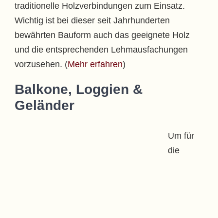
traditionelle Holzverbindungen zum Einsatz.
Wichtig ist bei dieser seit Jahrhunderten
bewährten Bauform auch das geeignete Holz
und die entsprechenden Lehmausfachungen
vorzusehen. (
Mehr erfahren
)
Balkone, Loggien &
Geländer
Um für
die