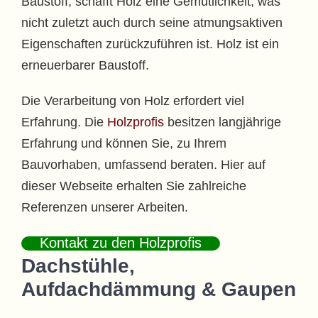
Baustoff, schafft Holz eine Gemütlichkeit, was
nicht zuletzt auch durch seine atmungsaktiven
Eigenschaften zurückzuführen ist. Holz ist ein
erneuerbarer Baustoff.
Die Verarbeitung von Holz erfordert viel
Erfahrung. Die
Holzprofis
besitzen langjährige
Erfahrung und können Sie, zu Ihrem
Bauvorhaben, umfassend beraten. Hier auf
dieser Webseite erhalten Sie zahlreiche
Referenzen unserer Arbeiten.
Kontakt zu den Holzprofis
Dachstühle,
Aufdachdämmung & Gaupen