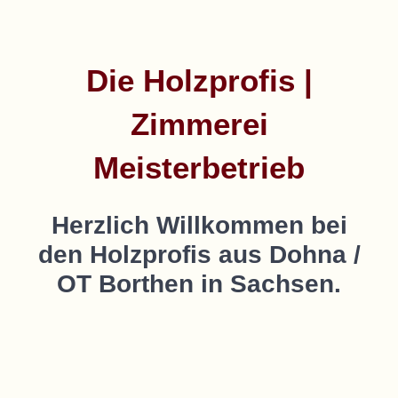
Die Holzprofis |
Zimmerei
Meisterbetrieb
Herzlich Willkommen bei
den Holzprofis aus Dohna /
OT Borthen in Sachsen.