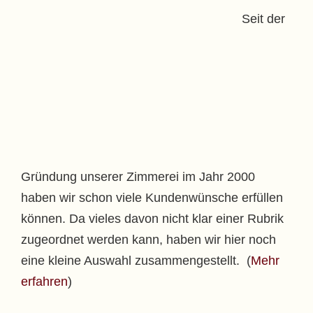
Seit der
Gründung unserer Zimmerei im Jahr 2000
haben wir schon viele Kundenwünsche erfüllen
können. Da vieles davon nicht klar einer Rubrik
zugeordnet werden kann, haben wir hier noch
eine kleine Auswahl zusammengestellt. (
Mehr
erfahren
)