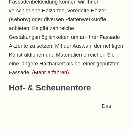
Fassadenbekleidung können wir Ihnen
verschiedene Holzarten, veredelte Hölzer
(Kebony) oder diversen Plattenwerkstoffe
anbieten. Es gibt zahlreiche
Gestaltungsmöglichkeiten um an Ihrer Fassade
Akzente zu setzen. Mit der Auswahl der richtigen
Konstruktionen und Materialien erreichen Sie
eine längere Haltbarkeit als bei einer geputzten
Fassade. (
Mehr erfahren
)
Hof- & Scheunentore
Das