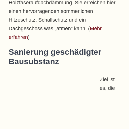
Holzfaseraufdachdämmung. Sie erreichen hier
einen hervorragenden sommerlichen
Hitzeschutz, Schallschutz und ein
Dachgeschoss was „atmen“ kann. (
Mehr
erfahren
)
Sanierung geschädigter
Bausubstanz
Ziel ist
es, die