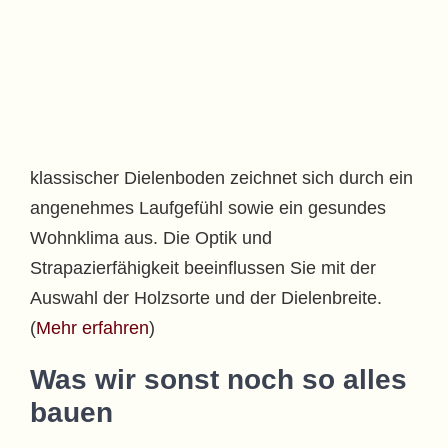
klassischer Dielenboden zeichnet sich durch ein
angenehmes Laufgefühl sowie ein gesundes
Wohnklima aus. Die Optik und
Strapazierfähigkeit beeinflussen Sie mit der
Auswahl der Holzsorte und der Dielenbreite.
(
Mehr erfahren
)
Was wir sonst noch so alles
bauen