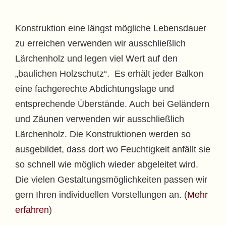
Konstruktion eine längst mögliche Lebensdauer
zu erreichen verwenden wir ausschließlich
Lärchenholz und legen viel Wert auf den
„baulichen Holzschutz“. Es erhält jeder Balkon
eine fachgerechte Abdichtungslage und
entsprechende Überstände. Auch bei Geländern
und Zäunen verwenden wir ausschließlich
Lärchenholz. Die Konstruktionen werden so
ausgebildet, dass dort wo Feuchtigkeit anfällt sie
so schnell wie möglich wieder abgeleitet wird.
Die vielen Gestaltungsmöglichkeiten passen wir
gern Ihren individuellen Vorstellungen an. (
Mehr
erfahren
)