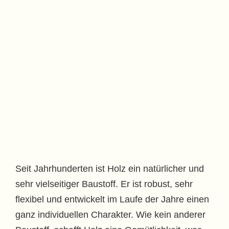
Seit Jahrhunderten ist Holz ein natürlicher und
sehr vielseitiger Baustoff. Er ist robust, sehr
flexibel und entwickelt im Laufe der Jahre einen
ganz individuellen Charakter. Wie kein anderer