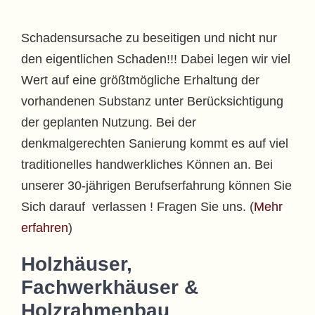
Schadensursache zu beseitigen und nicht nur
den eigentlichen Schaden!!! Dabei legen wir viel
Wert auf eine größtmögliche Erhaltung der
vorhandenen Substanz unter Berücksichtigung
der geplanten Nutzung. Bei der
denkmalgerechten Sanierung kommt es auf viel
traditionelles handwerkliches Können an. Bei
unserer 30-jährigen Berufserfahrung können Sie
Sich darauf verlassen ! Fragen Sie uns. (
Mehr
erfahren
)
Holzhäuser,
Fachwerkhäuser &
Holzrahmenbau