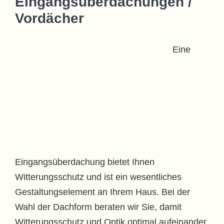
Eingangsüberdachungen /
Vordächer
Eine
Eingangsüberdachung bietet Ihnen
Witterungsschutz und ist ein wesentliches
Gestaltungselement an Ihrem Haus. Bei der
Wahl der Dachform beraten wir Sie, damit
Witterungsschutz und Optik optimal aufeinander