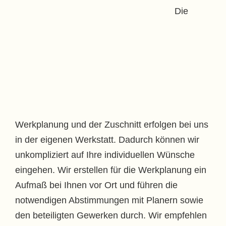
Die
Werkplanung und der Zuschnitt erfolgen bei uns
in der eigenen Werkstatt. Dadurch können wir
unkompliziert auf Ihre individuellen Wünsche
eingehen. Wir erstellen für die Werkplanung ein
Aufmaß bei Ihnen vor Ort und führen die
notwendigen Abstimmungen mit Planern sowie
den beteiligten Gewerken durch. Wir empfehlen