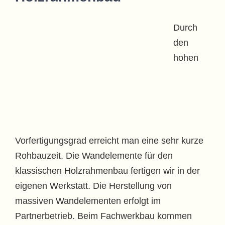
Durch
den
hohen
Vorfertigungsgrad erreicht man eine sehr kurze
Rohbauzeit. Die Wandelemente für den
klassischen Holzrahmenbau fertigen wir in der
eigenen Werkstatt. Die Herstellung von
massiven Wandelementen erfolgt im
Partnerbetrieb. Beim Fachwerkbau kommen