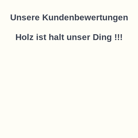
Unsere Kundenbewertungen
Holz ist halt unser Ding !!!