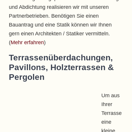
und Abdichtung realisieren wir mit unseren
Partnerbetrieben. Benötigen Sie einen
Bauantrag und eine Statik können wir Ihnen
gern einen Architekten / Statiker vermitteln.
(
Mehr erfahren
)
Terrassenüberdachungen,
Pavillons, Holzterrassen &
Pergolen
Um aus
Ihrer
Terrasse
eine
kleine