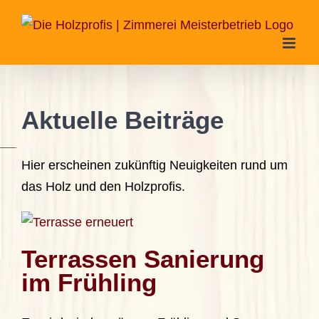
Zum
Inhalt
springen
Aktuelle Beiträge
Hier erscheinen zukünftig Neuigkeiten rund um
das Holz und den Holzprofis.
Terrassen Sanierung
im Frühling