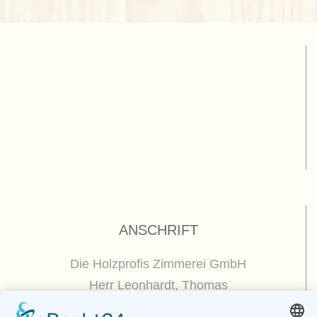
ANSCHRIFT
Die Holzprofis Zimmerei GmbH
Herr Leonhardt, Thomas
Dorfplatz 5