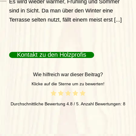
Es wird wieder wärmer, Frühling und Sommer
sind in Sicht. Da man über den Winter eine
Terrasse selten nutzt, fällt einem meist erst [...]
Kontakt zu den Holzprofis
Wie hilfreich war dieser Beitrag?
Klicke auf die Sterne um zu bewerten!
Durchschnittliche Bewertung
4.8
/ 5. Anzahl Bewertungen:
8