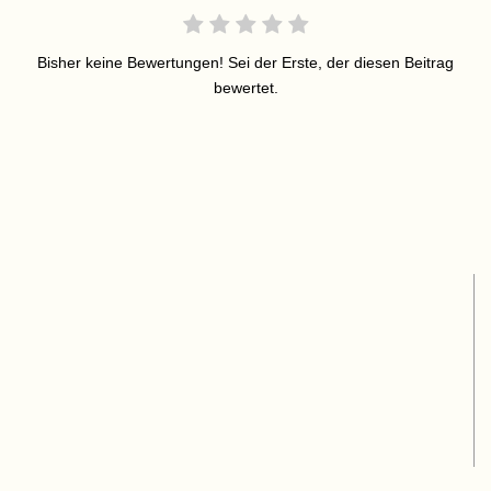
Bisher keine Bewertungen! Sei der Erste, der diesen Beitrag
bewertet.