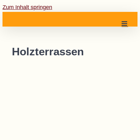
Zum Inhalt springen
Holzterrassen