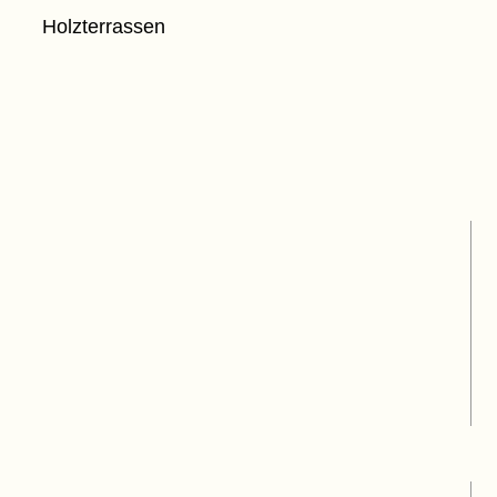
Holzterrassen