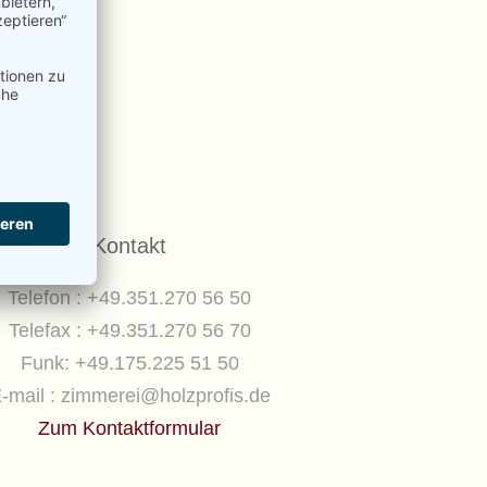
Kontakt
Telefon : +49.351.270 56 50
Telefax : +49.351.270 56 70
Funk: +49.175.225 51 50
-mail : zimmerei@holzprofis.de
Zum Kontaktformular