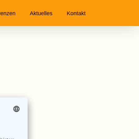
renzen
Aktuelles
Kontakt