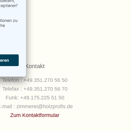
Kontakt
Telefon : +49.351.270 56 50
Telefax : +49.351.270 56 70
Funk: +49.175.225 51 50
-mail : zimmerei@holzprofis.de
Zum Kontaktformular