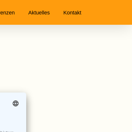
renzen
Aktuelles
Kontakt