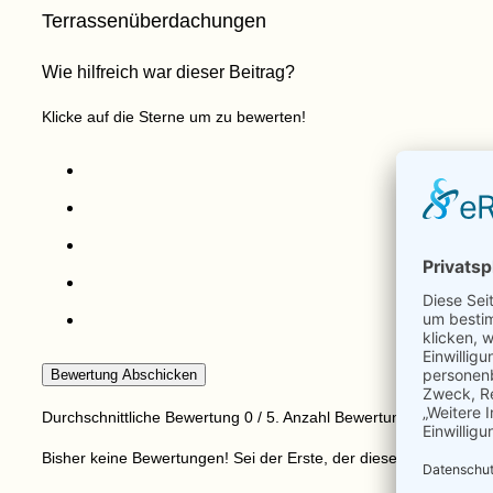
Terrassenüberdachungen
Wie hilfreich war dieser Beitrag?
Klicke auf die Sterne um zu bewerten!
Bewertung Abschicken
Durchschnittliche Bewertung
0
/ 5. Anzahl Bewertungen:
0
Bisher keine Bewertungen! Sei der Erste, der diesen Beitrag bew