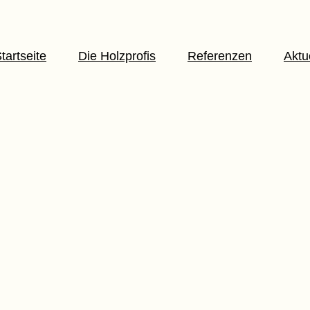
tartseite
Die Holzprofis
Referenzen
Aktu