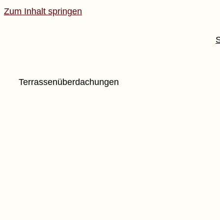
Zum Inhalt springen
S
Terrassenüberdachungen