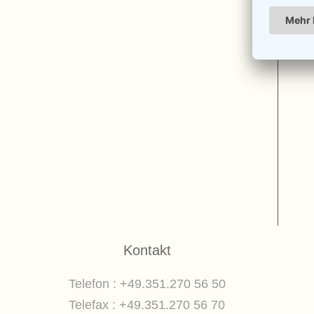
Kontakt
Telefon : +49.351.270 56 50
Telefax : +49.351.270 56 70