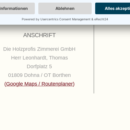
ANSCHRIFT
Die Holzprofis Zimmerei GmbH
Herr Leonhardt, Thomas
Dorfplatz 5
01809 Dohna / OT Borthen
(
Google Maps / Routenplaner
)