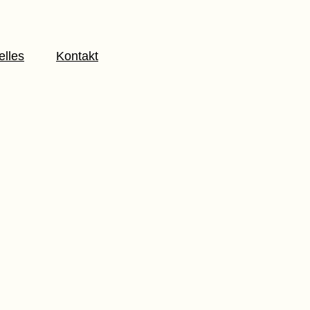
elles
Kontakt