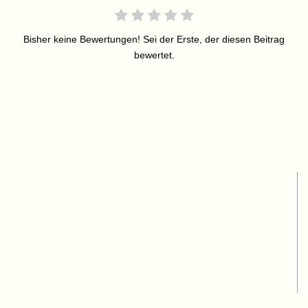
Bisher keine Bewertungen! Sei der Erste, der diesen Beitrag
bewertet.