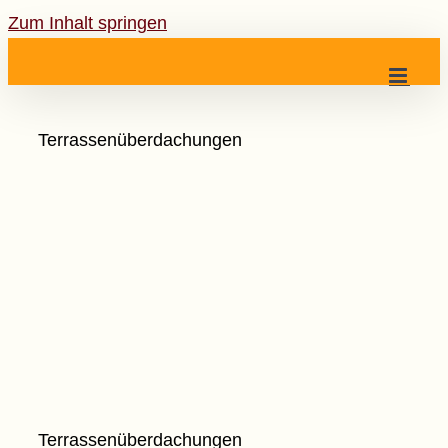
Zum Inhalt springen
Terrassenüberdachungen
Terrassenüberdachungen