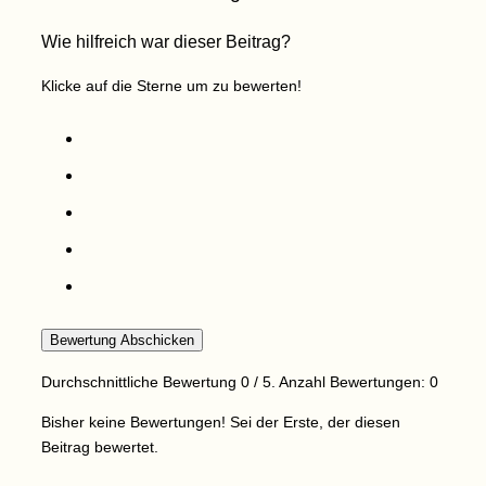
Wie hilfreich war dieser Beitrag?
Klicke auf die Sterne um zu bewerten!
Bewertung Abschicken
Durchschnittliche Bewertung
0
/ 5. Anzahl Bewertungen:
0
Bisher keine Bewertungen! Sei der Erste, der diesen
Beitrag bewertet.