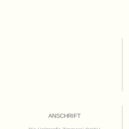
ANSCHRIFT