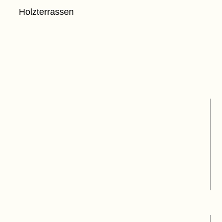
Holzterrassen