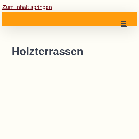
Zum Inhalt springen
Holzterrassen