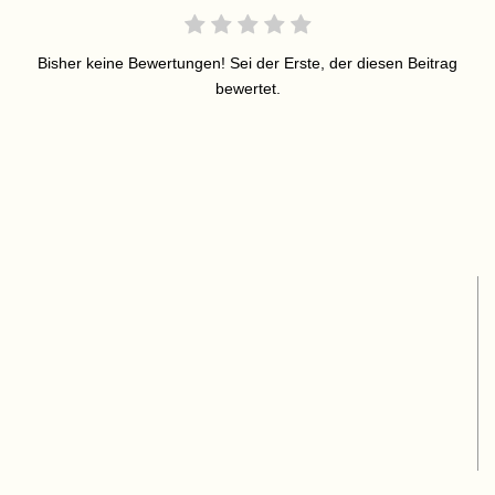
Bisher keine Bewertungen! Sei der Erste, der diesen Beitrag
bewertet.