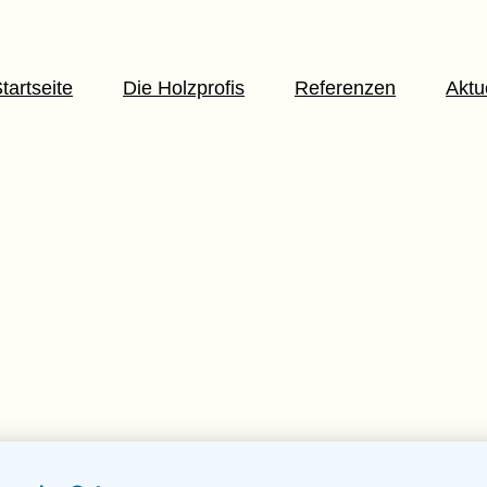
tartseite
Die Holzprofis
Referenzen
Aktu