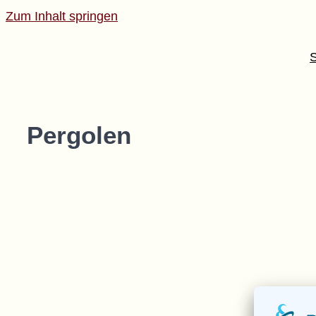
Zum Inhalt springen
S
Pergolen