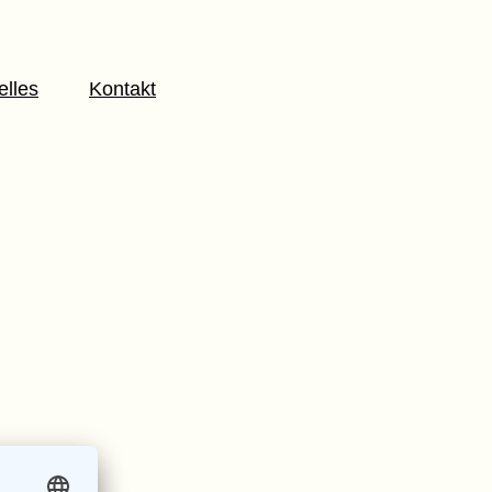
elles
Kontakt