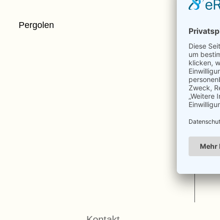
Pergolen
Kontakt