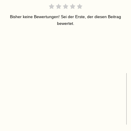
Bisher keine Bewertungen! Sei der Erste, der diesen Beitrag
bewertet.