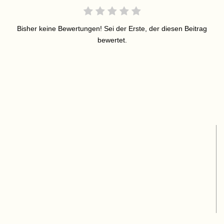
Bisher keine Bewertungen! Sei der Erste, der diesen Beitrag
bewertet.