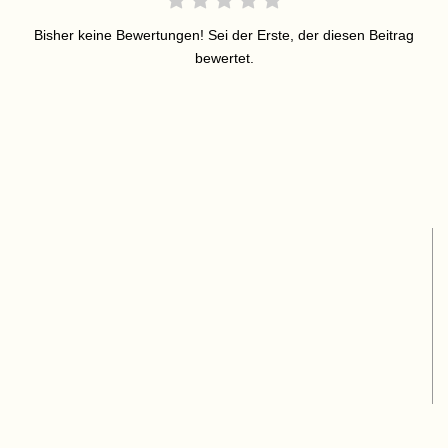
Bisher keine Bewertungen! Sei der Erste, der diesen Beitrag
bewertet.