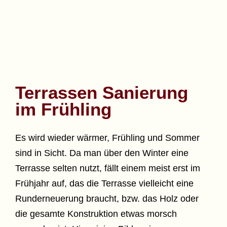
Terrassen Sanierung
im Frühling
Es wird wieder wärmer, Frühling und Sommer
sind in Sicht. Da man über den Winter eine
Terrasse selten nutzt, fällt einem meist erst im
Frühjahr auf, das die Terrasse vielleicht eine
Runderneuerung braucht, bzw. das Holz oder
die gesamte Konstruktion etwas morsch