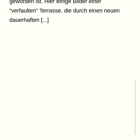
geworden ist. Hier einige Bilder einer
"verfaulten" Terrasse, die durch einen neuen
dauerhaften [...]